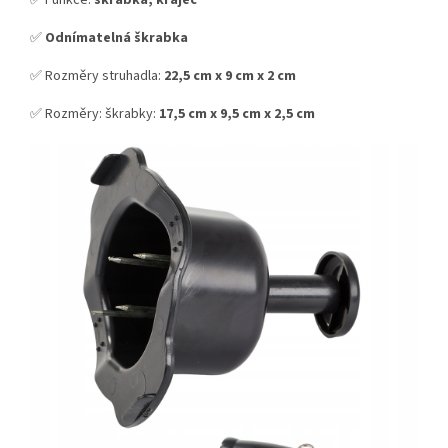
✅
Odnímatelná škrabka
✅ Rozměry struhadla:
22,5 cm x 9 cm x 2 cm
✅ Rozměry: škrabky:
17,5 cm x 9,5 cm x 2,5 cm