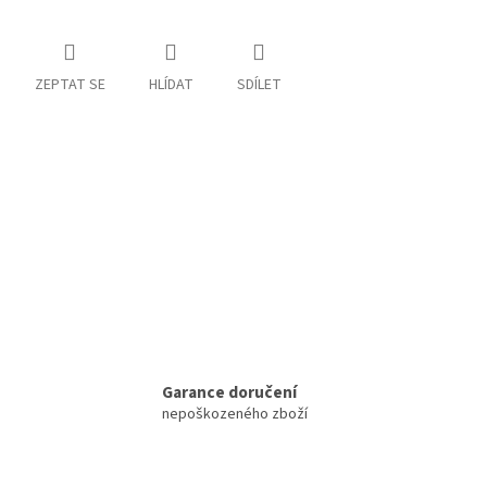
ZEPTAT SE
HLÍDAT
SDÍLET
Garance doručení
nepoškozeného zboží