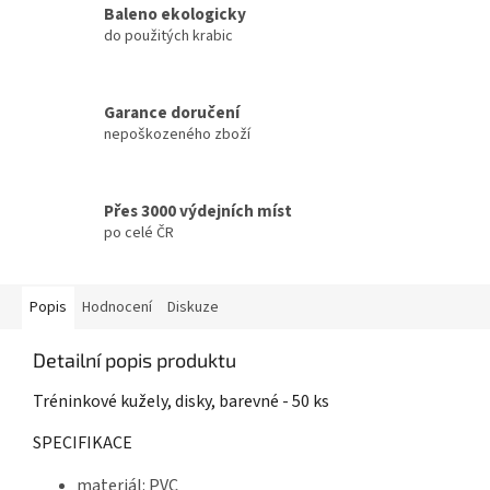
Baleno ekologicky
do použitých krabic
Garance doručení
nepoškozeného zboží
Přes 3000 výdejních míst
po celé ČR
Popis
Hodnocení
Diskuze
Detailní popis produktu
Tréninkové kužely, disky, barevné - 50 ks
SPECIFIKACE
materiál: PVC