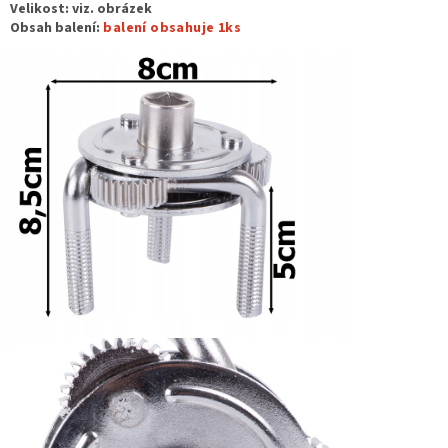
Velikost: viz. obrázek
Obsah balení:
balení obsahuje 1ks