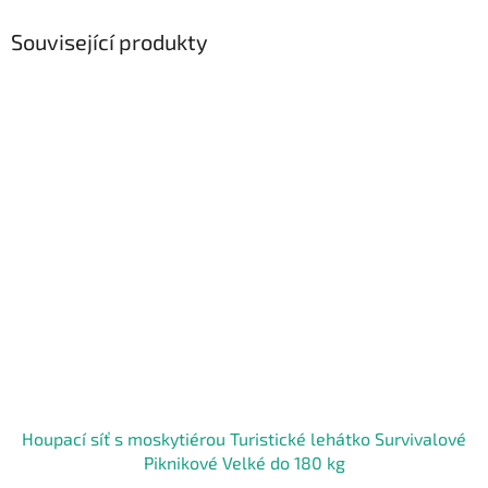
Související produkty
Houpací síť s moskytiérou Turistické lehátko Survivalové
Piknikové Velké do 180 kg