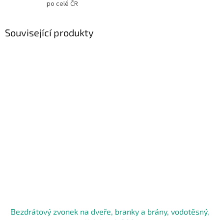
po celé ČR
Související produkty
Bezdrátový zvonek na dveře, branky a brány, vodotěsný,