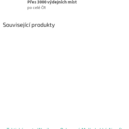
Přes 3000 výdejních míst
po celé ČR
Související produkty