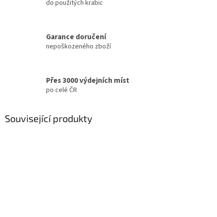
do použitých krabic
Garance doručení
nepoškozeného zboží
Přes 3000 výdejních míst
po celé ČR
Související produkty