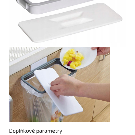
Doplňkové parametry