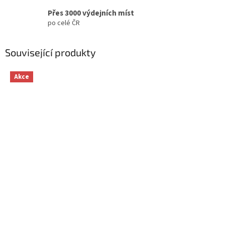
Přes 3000 výdejních míst
po celé ČR
Související produkty
Akce