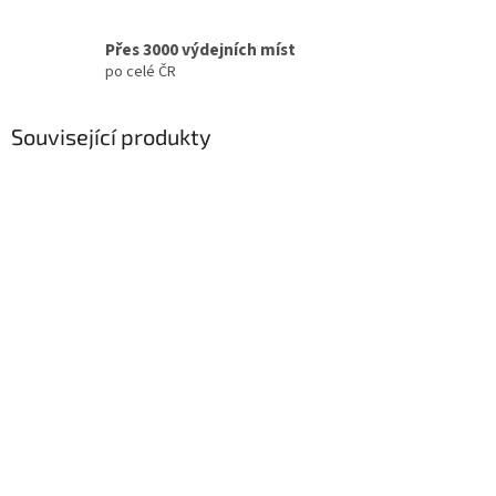
Přes 3000 výdejních míst
po celé ČR
Související produkty