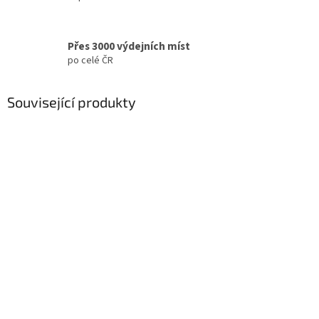
Přes 3000 výdejních míst
po celé ČR
Související produkty