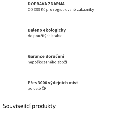
DOPRAVA ZDARMA
OD 399 Kč pro registrované zákazníky
Baleno ekologicky
do použitých krabic
Garance doručení
nepoškozeného zboží
Přes 3000 výdejních míst
po celé ČR
Související produkty