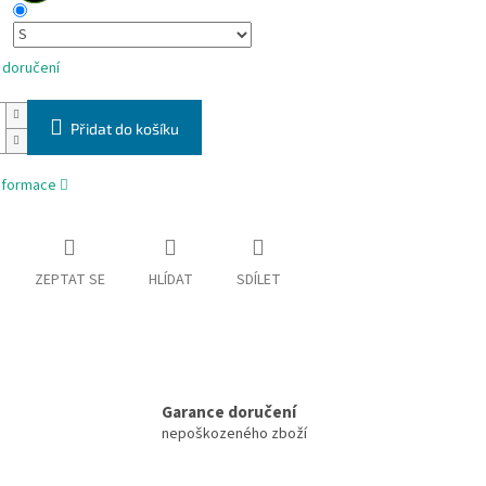
 doručení
Přidat do košíku
informace
ZEPTAT SE
HLÍDAT
SDÍLET
Garance doručení
nepoškozeného zboží