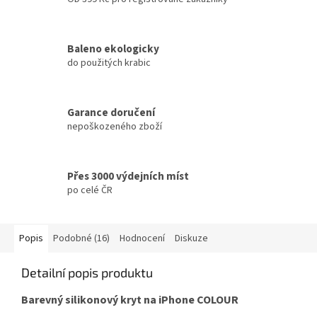
Baleno ekologicky
do použitých krabic
Garance doručení
nepoškozeného zboží
Přes 3000 výdejních míst
po celé ČR
Popis
Podobné (16)
Hodnocení
Diskuze
Detailní popis produktu
Barevný silikonový kryt na iPhone COLOUR