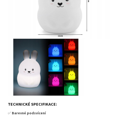
TECHNICKÉ SPECIFIKACE:
✅
Barevné podsvícení