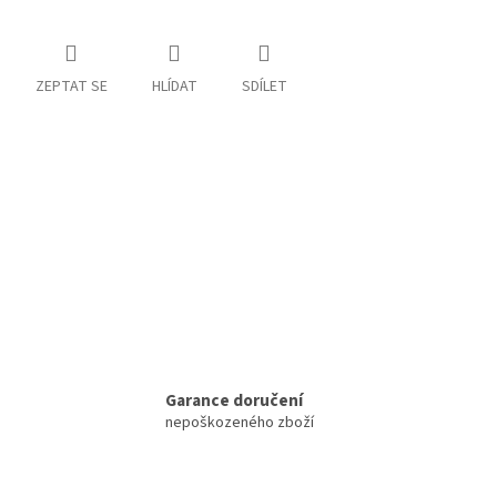
ZEPTAT SE
HLÍDAT
SDÍLET
Garance doručení
nepoškozeného zboží