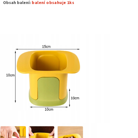
Obsah balení:
balení obsahuje 1ks