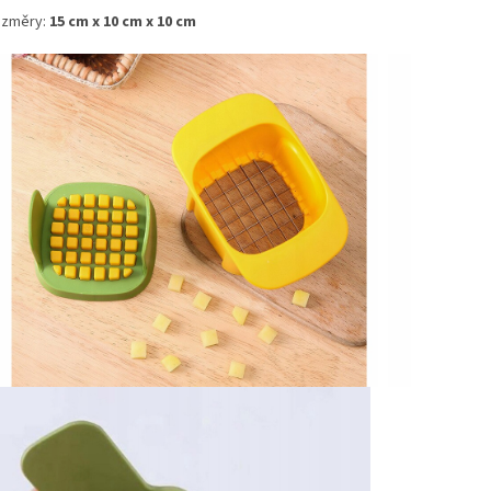
změry:
15 cm x 10 cm x 10 cm