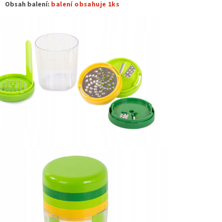
Obsah balení:
balení obsahuje 1ks