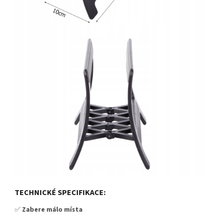
TECHNICKÉ SPECIFIKACE:
✅
Zabere málo místa