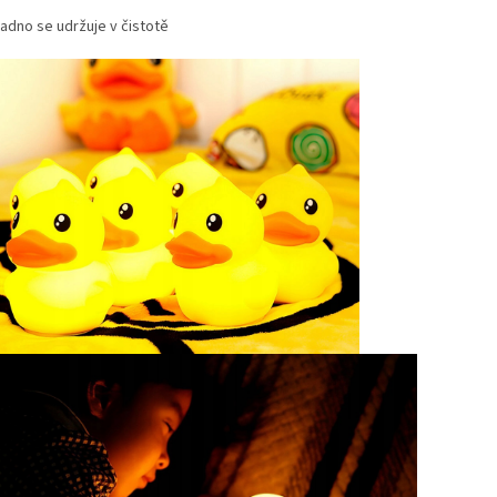
adno se udržuje v čistotě