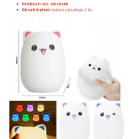
Velikost: viz. obrázek
Obsah balení:
balení obsahuje 1
ks