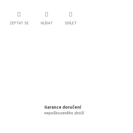
ZEPTAT SE
HLÍDAT
SDÍLET
Garance doručení
nepoškozeného zboží