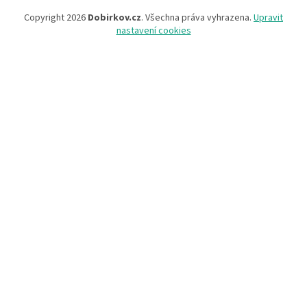
Copyright 2026
Dobirkov.cz
. Všechna práva vyhrazena.
Upravit
nastavení cookies