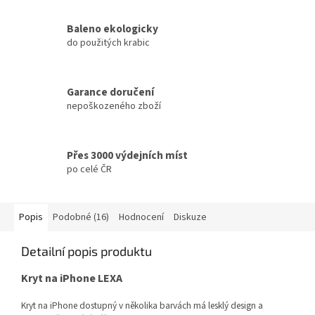
Baleno ekologicky
do použitých krabic
Garance doručení
nepoškozeného zboží
Přes 3000 výdejních míst
po celé ČR
Popis
Podobné (16)
Hodnocení
Diskuze
Detailní popis produktu
Kryt na iPhone LEXA
Kryt na iPhone dostupný v několika barvách má lesklý design a