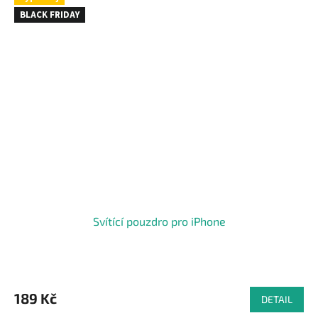
BLACK FRIDAY
Svítící pouzdro pro iPhone
189 Kč
DETAIL