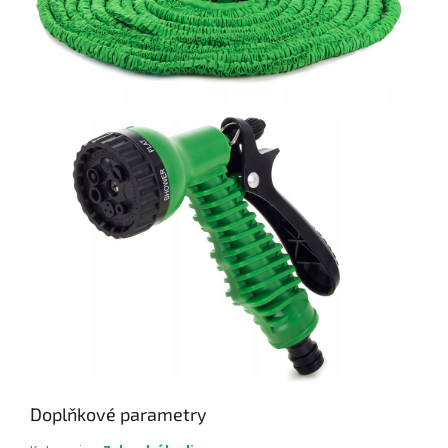
Doplňkové parametry