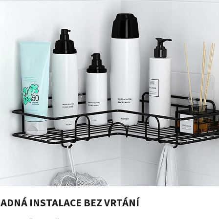
SNADNÁ INSTALACE BEZ VRTÁNÍ