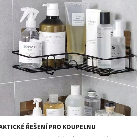
AKTICKÉ ŘEŠENÍ PRO KOUPELNU