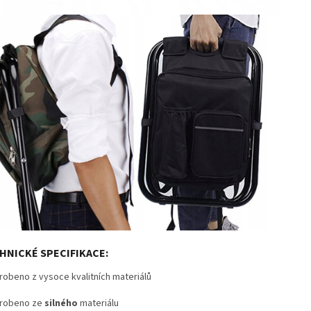
HNICKÉ SPECIFIKACE:
robeno z vysoce kvalitních materiálů
robeno ze
silného
materiálu