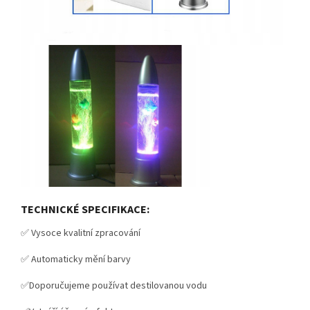
TECHNICKÉ SPECIFIKACE:
✅ Vysoce kvalitní zpracování
✅ Automaticky mění barvy
✅Doporučujeme používat destilovanou vodu