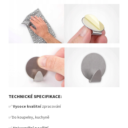
TECHNICKÉ SPECIFIKACE:
✅
Vysoce kvalitní
zpracování
✅Do koupelny, kuchyně