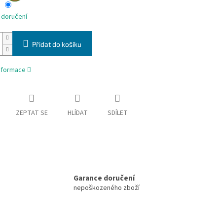
 doručení
Přidat do košíku
informace
ZEPTAT SE
HLÍDAT
SDÍLET
Garance doručení
nepoškozeného zboží