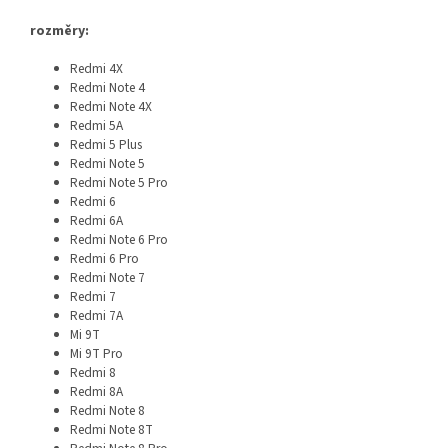
rozměry:
Redmi 4X
Redmi Note 4
Redmi Note 4X
Redmi 5A
Redmi 5 Plus
Redmi Note 5
Redmi Note 5 Pro
Redmi 6
Redmi 6A
Redmi Note 6 Pro
Redmi 6 Pro
Redmi Note 7
Redmi 7
Redmi 7A
Mi 9T
Mi 9T Pro
Redmi 8
Redmi 8A
Redmi Note 8
Redmi Note 8T