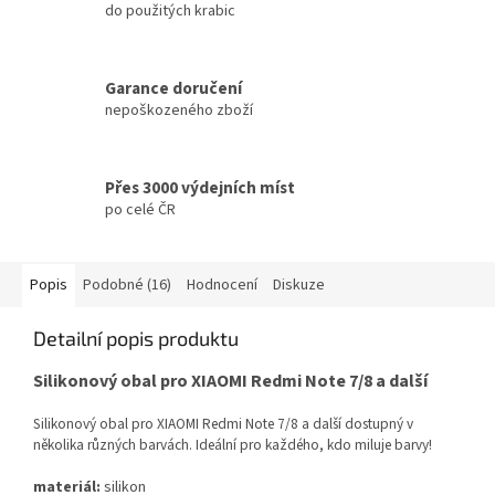
do použitých krabic
Garance doručení
nepoškozeného zboží
Přes 3000 výdejních míst
po celé ČR
Popis
Podobné (16)
Hodnocení
Diskuze
Detailní popis produktu
Silikonový obal pro XIAOMI Redmi Note 7/8 a další
Silikonový obal pro XIAOMI Redmi Note 7/8 a další dostupný v
několika různých barvách. Ideální pro každého, kdo miluje barvy!
materiál:
silikon