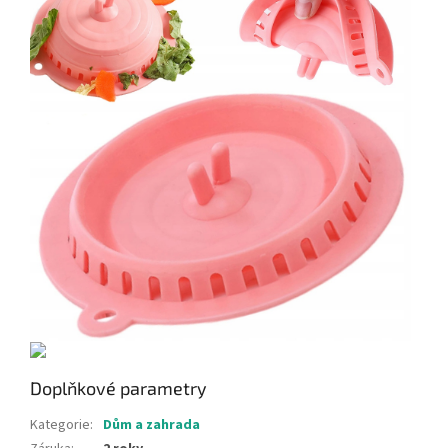
Doplňkové parametry
Kategorie
:
Dům a zahrada