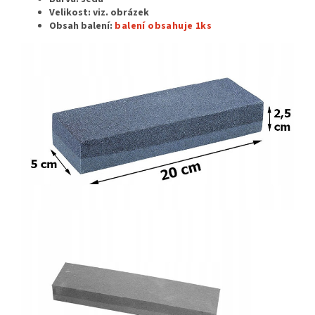
Velikost: viz. obrázek
Obsah balení:
balení obsahuje 1ks