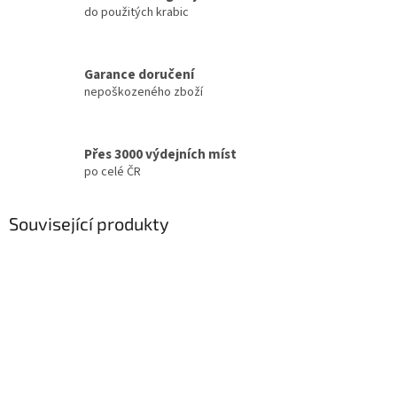
do použitých krabic
Garance doručení
nepoškozeného zboží
Přes 3000 výdejních míst
po celé ČR
Související produkty