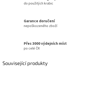
do použitých krabic
Garance doručení
nepoškozeného zboží
Přes 3000 výdejních míst
po celé ČR
Související produkty