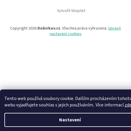
Vytvořil Shoptet
Copyright 2026
Dobirkov.cz
. Všechna práva vyhrazena.
Upravit
nastavení cookies
Tento web používá soubory cookie. Dalším procházením tohot
webu vyjadřujete souhlas s jejich používáním.. Více informací
zd
Nastavení