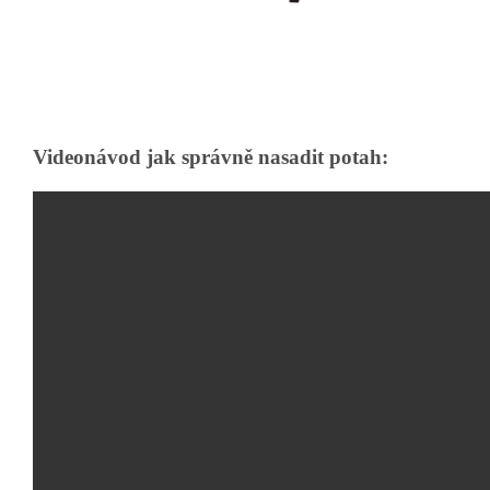
Videonávod jak správně nasadit potah: