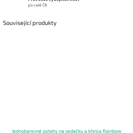
po celé ČR
Související produkty
Jednobarevné potahy na sedačku a křesla Rainbow