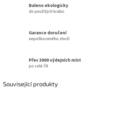
Baleno ekologicky
do použitých krabic
Garance doručení
nepoškozeného zboží
Přes 3000 výdejních míst
po celé ČR
Související produkty