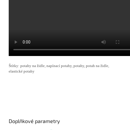
Štítky: potahy na židle, napínací potahy, potahy, potah na židle,
elastické potahy
Doplňkové parametry