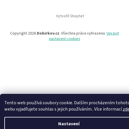
Vytvořil Shoptet
Copyright 2026
Dobirkov.cz
. Všechna práva vyhrazena.
Upravit
nastavení cookies
Tento web používá soubory cookie. Dalším procházením tohot
webu vyjadřujete souhlas s jejich používáním.. Více informací
zd
Nastavení