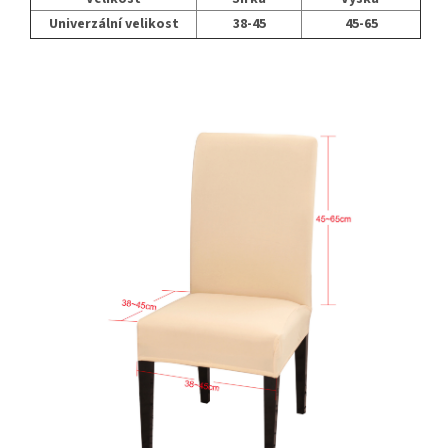
Univerzální velikost
38-45
45-65