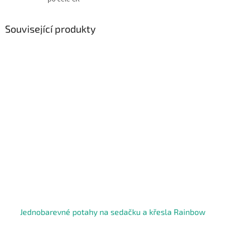
Související produkty
Jednobarevné potahy na sedačku a křesla Rainbow