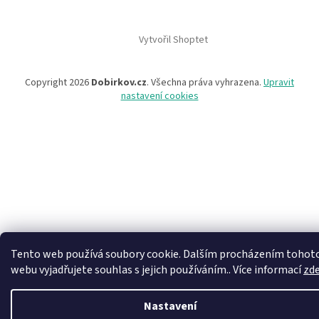
Vytvořil Shoptet
Copyright 2026
Dobirkov.cz
. Všechna práva vyhrazena.
Upravit
nastavení cookies
Tento web používá soubory cookie. Dalším procházením tohot
webu vyjadřujete souhlas s jejich používáním.. Více informací
zd
Nastavení