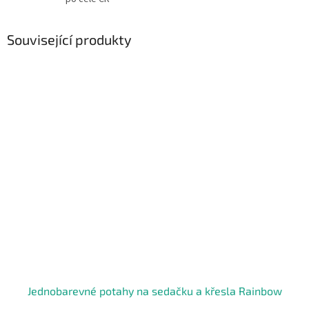
Související produkty
Jednobarevné potahy na sedačku a křesla Rainbow