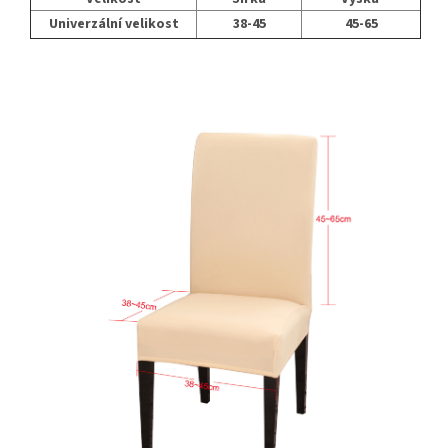
Univerzální velikost
38-45
45-65