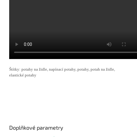
Štítky: potahy na židle, napínací potahy, potahy, potah na židle,
elastické potahy
Doplňkové parametry